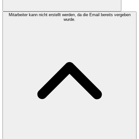
Mitarbeiter kann nicht erstellt werden, da die Email bereits vergeben
wurde.