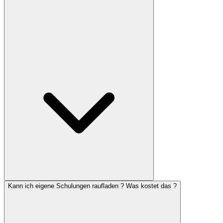
Kann ich eigene Schulungen raufladen ? Was kostet das ?