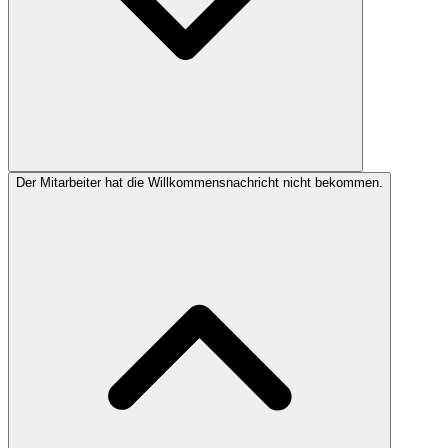
Der Mitarbeiter hat die Willkommensnachricht nicht bekommen.