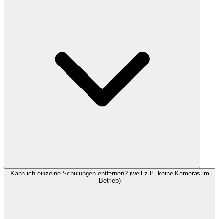
Kann ich einzelne Schulungen entfernen? (weil z.B. keine Kameras im
Betrieb)