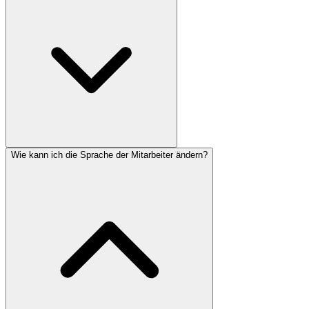
Wie kann ich die Sprache der Mitarbeiter ändern?