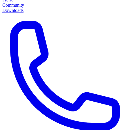
Community
Downloads