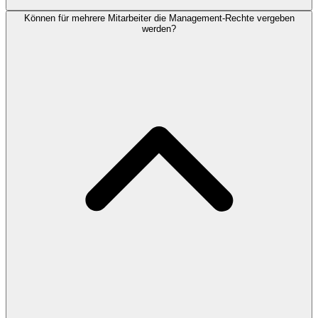
Können für mehrere Mitarbeiter die Management-Rechte vergeben
werden?