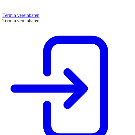
Termin vereinbaren
Termin vereinbaren