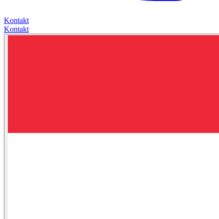
Kontakt
Kontakt