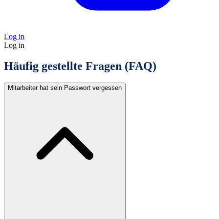
Log in
Log in
Häufig gestellte Fragen (FAQ)
Mitarbeiter hat sein Passwort vergessen