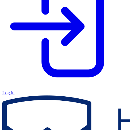
Log in