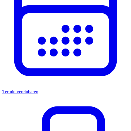
Termin vereinbaren