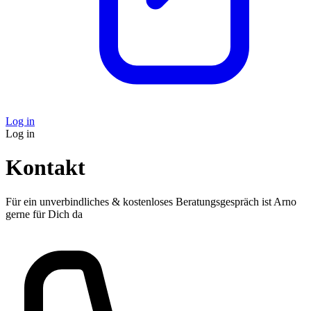
Log in
Log in
Kontakt
Für ein unverbindliches & kostenloses Beratungsgespräch ist Arno
gerne für Dich da