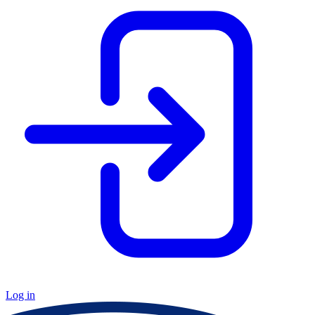
Log in