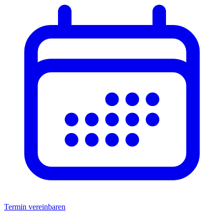
Termin vereinbaren