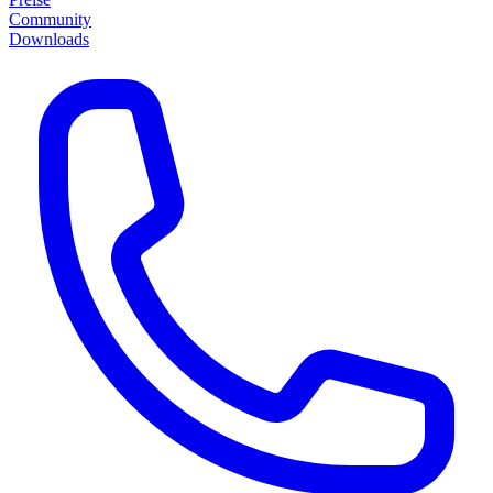
Community
Downloads