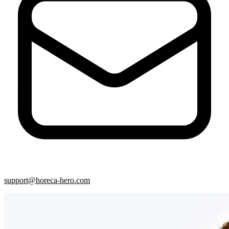
support@horeca-hero.com