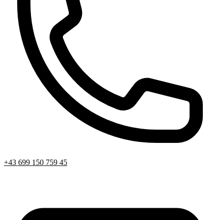
+43 699 150 759 45