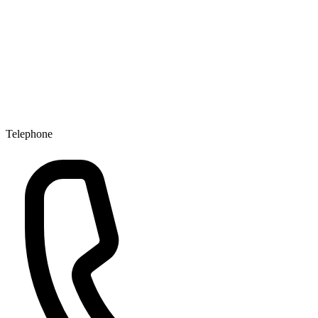
Telephone