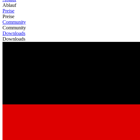
Ablauf
Preise
Preise
Community
Community
Downloads
Downloads