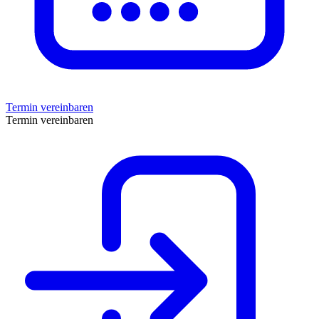
Termin vereinbaren
Termin vereinbaren