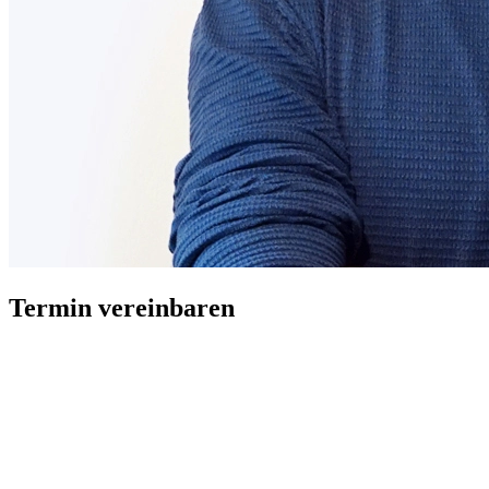
Termin vereinbaren