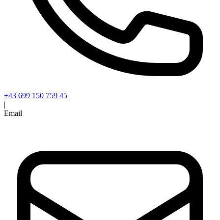
+43 699 150 759 45
|
Email