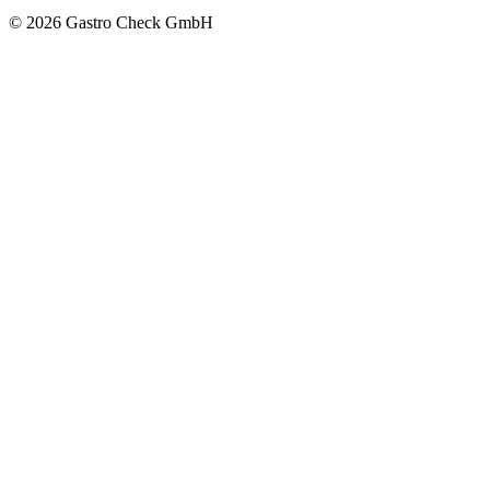
© 2026 Gastro Check GmbH